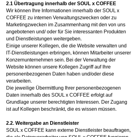
2.1 Übertragung innerhalb der SOUL x COFFEE
Wir können Ihre Informationen innerhalb der SOUL x
COFFEE zu internen Verwaltungszwecken oder zu
Marketingzwecken im Zusammenhang mit den von uns
angebotenen und/ oder für Sie interessanten Produkten
und Dienstleistungen weitergeben.
Einige unserer Kollegen, die die Website verwalten und
IT-Dienstleistungen erbringen, können Mitarbeiter unserer
Konzernunternehmen sein. Bei der Verwaltung der
Website können unsere Kollegen Zugriff auf Ihre
personenbezogenen Daten haben und/oder diese
verarbeiten.
Die jeweilige Übermittlung Ihrer personenbezogenen
Daten innerhalb des SOUL x COFFEE erfolgt auf
Grundlage unserer berechtigten Interessen. Der Zugang
ist auf Kollegen beschränkt, die es wissen müssen.
2.2. Weitergabe an Dienstleister
SOUL x COFFEE kann externe Dienstleister beauftragen,