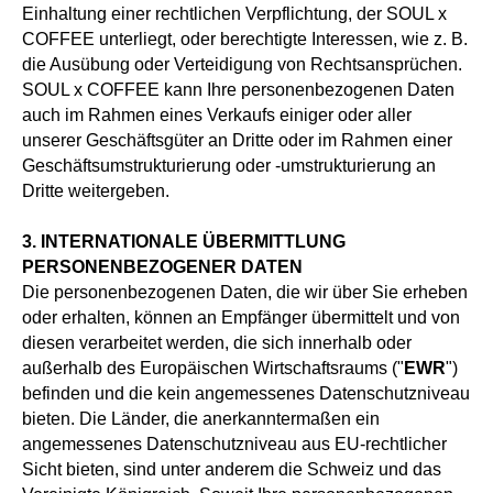
Einhaltung einer rechtlichen Verpflichtung, der SOUL x
COFFEE unterliegt, oder berechtigte Interessen, wie z. B.
die Ausübung oder Verteidigung von Rechtsansprüchen.
SOUL x COFFEE kann Ihre personenbezogenen Daten
auch im Rahmen eines Verkaufs einiger oder aller
unserer Geschäftsgüter an Dritte oder im Rahmen einer
Geschäftsumstrukturierung oder -umstrukturierung an
Dritte weitergeben.
3. INTERNATIONALE ÜBERMITTLUNG
PERSONENBEZOGENER DATEN
Die personenbezogenen Daten, die wir über Sie erheben
oder erhalten, können an Empfänger übermittelt und von
diesen verarbeitet werden, die sich innerhalb oder
außerhalb des Europäischen Wirtschaftsraums ("
EWR
")
befinden und die kein angemessenes Datenschutzniveau
bieten. Die Länder, die anerkanntermaßen ein
angemessenes Datenschutzniveau aus EU-rechtlicher
Sicht bieten, sind unter anderem die Schweiz und das