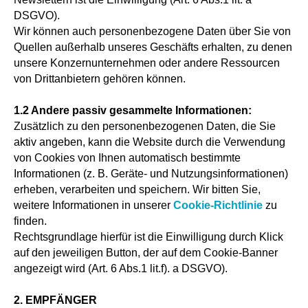
DSGVO).
Wir können auch personenbezogene Daten über Sie von
Quellen außerhalb unseres Geschäfts erhalten, zu denen
unsere Konzernunternehmen oder andere Ressourcen
von Drittanbietern gehören können.
1.2 Andere passiv gesammelte Informationen:
Zusätzlich zu den personenbezogenen Daten, die Sie
aktiv angeben, kann die Website durch die Verwendung
von Cookies von Ihnen automatisch bestimmte
Informationen (z. B. Geräte- und Nutzungsinformationen)
erheben, verarbeiten und speichern. Wir bitten Sie,
weitere Informationen in unserer
Cookie-Richtlinie
zu
finden.
Rechtsgrundlage hierfür ist die Einwilligung durch Klick
auf den jeweiligen Button, der auf dem Cookie-Banner
angezeigt wird (Art. 6 Abs.1 lit.f). a DSGVO).
2. EMPFÄNGER