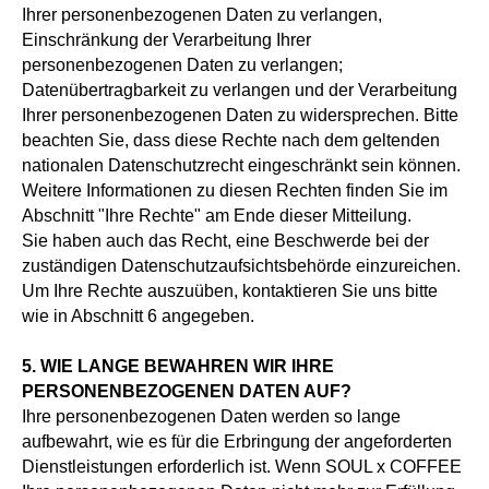
Ihrer personenbezogenen Daten zu verlangen,
Einschränkung der Verarbeitung Ihrer
personenbezogenen Daten zu verlangen;
Datenübertragbarkeit zu verlangen und der Verarbeitung
Ihrer personenbezogenen Daten zu widersprechen. Bitte
beachten Sie, dass diese Rechte nach dem geltenden
nationalen Datenschutzrecht eingeschränkt sein können.
Weitere Informationen zu diesen Rechten finden Sie im
Abschnitt "Ihre Rechte" am Ende dieser Mitteilung.
Sie haben auch das Recht, eine Beschwerde bei der
zuständigen Datenschutzaufsichtsbehörde einzureichen.
Um Ihre Rechte auszuüben, kontaktieren Sie uns bitte
wie in Abschnitt 6 angegeben.
5. WIE LANGE BEWAHREN WIR IHRE
PERSONENBEZOGENEN DATEN AUF?
Ihre personenbezogenen Daten werden so lange
aufbewahrt, wie es für die Erbringung der angeforderten
Dienstleistungen erforderlich ist. Wenn SOUL x COFFEE