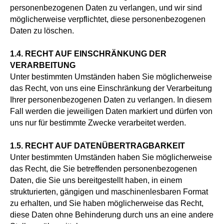
personenbezogenen Daten zu verlangen, und wir sind
möglicherweise verpflichtet, diese personenbezogenen
Daten zu löschen.
1.4. RECHT AUF EINSCHRÄNKUNG DER
VERARBEITUNG
Unter bestimmten Umständen haben Sie möglicherweise
das Recht, von uns eine Einschränkung der Verarbeitung
Ihrer personenbezogenen Daten zu verlangen. In diesem
Fall werden die jeweiligen Daten markiert und dürfen von
uns nur für bestimmte Zwecke verarbeitet werden.
1.5. RECHT AUF DATENÜBERTRAGBARKEIT
Unter bestimmten Umständen haben Sie möglicherweise
das Recht, die Sie betreffenden personenbezogenen
Daten, die Sie uns bereitgestellt haben, in einem
strukturierten, gängigen und maschinenlesbaren Format
zu erhalten, und Sie haben möglicherweise das Recht,
diese Daten ohne Behinderung durch uns an eine andere