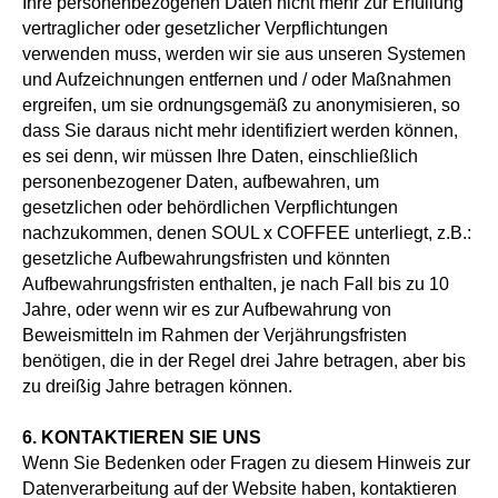
Ihre personenbezogenen Daten nicht mehr zur Erfüllung
vertraglicher oder gesetzlicher Verpflichtungen
verwenden muss, werden wir sie aus unseren Systemen
und Aufzeichnungen entfernen und / oder Maßnahmen
ergreifen, um sie ordnungsgemäß zu anonymisieren, so
dass Sie daraus nicht mehr identifiziert werden können,
es sei denn, wir müssen Ihre Daten, einschließlich
personenbezogener Daten, aufbewahren, um
gesetzlichen oder behördlichen Verpflichtungen
nachzukommen, denen SOUL x COFFEE unterliegt, z.B.:
gesetzliche Aufbewahrungsfristen und könnten
Aufbewahrungsfristen enthalten, je nach Fall bis zu 10
Jahre, oder wenn wir es zur Aufbewahrung von
Beweismitteln im Rahmen der Verjährungsfristen
benötigen, die in der Regel drei Jahre betragen, aber bis
zu dreißig Jahre betragen können.
6. KONTAKTIEREN SIE UNS
Wenn Sie Bedenken oder Fragen zu diesem Hinweis zur
Datenverarbeitung auf der Website haben, kontaktieren