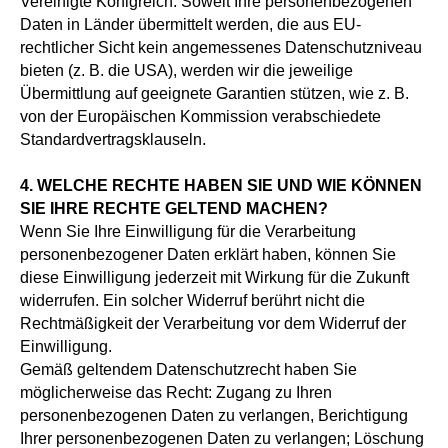
Vereinigte Königreich. Soweit Ihre personenbezogenen
Daten in Länder übermittelt werden, die aus EU-
rechtlicher Sicht kein angemessenes Datenschutzniveau
bieten (z. B. die USA), werden wir die jeweilige
Übermittlung auf geeignete Garantien stützen, wie z. B.
von der Europäischen Kommission verabschiedete
Standardvertragsklauseln.
4. WELCHE RECHTE HABEN SIE UND WIE KÖNNEN
SIE IHRE RECHTE GELTEND MACHEN?
Wenn Sie Ihre Einwilligung für die Verarbeitung
personenbezogener Daten erklärt haben, können Sie
diese Einwilligung jederzeit mit Wirkung für die Zukunft
widerrufen. Ein solcher Widerruf berührt nicht die
Rechtmäßigkeit der Verarbeitung vor dem Widerruf der
Einwilligung.
Gemäß geltendem Datenschutzrecht haben Sie
möglicherweise das Recht: Zugang zu Ihren
personenbezogenen Daten zu verlangen, Berichtigung
Ihrer personenbezogenen Daten zu verlangen; Löschung