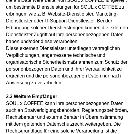
die als Datenverarbeiter von SOUL x COFFEE fungieren,
um bestimmte Dienstleistungen für SOUL x COFFEE zu
erbringen, wie z. B. Website-Dienstleister, Marketing-
Dienstleister oder IT-Support-Dienstleister. Bei der
Erbringung solcher Dienstleistungen können die externen
Dienstleister Zugriff auf Ihre personenbezogenen Daten
haben und/oder diese verarbeiten.
Diese externen Dienstleister unterliegen vertraglichen
Verpflichtungen, angemessene technische und
organisatorische Sicherheitsmaßnahmen zum Schutz der
personenbezogenen Daten und ihrer Vertraulichkeit zu
ergreifen und die personenbezogenen Daten nur nach
Anweisung zu verarbeiten.
2.3 Weitere Empfänger
SOUL x COFFEE kann Ihre personenbezogenen Daten
auch an Strafverfolgungsbehörden, Regierungsbehörden,
Rechtsberater und externe Berater in Übereinstimmung
mit dem geltenden Datenschutzrecht weitergeben. Die
Rechtsgrundlage für eine solche Verarbeitung ist die