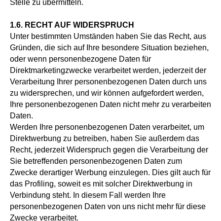
Stelle zu übermitteln.
1.6. RECHT AUF WIDERSPRUCH
Unter bestimmten Umständen haben Sie das Recht, aus
Gründen, die sich auf Ihre besondere Situation beziehen,
oder wenn personenbezogene Daten für
Direktmarketingzwecke verarbeitet werden, jederzeit der
Verarbeitung Ihrer personenbezogenen Daten durch uns
zu widersprechen, und wir können aufgefordert werden,
Ihre personenbezogenen Daten nicht mehr zu verarbeiten
Daten.
Werden Ihre personenbezogenen Daten verarbeitet, um
Direktwerbung zu betreiben, haben Sie außerdem das
Recht, jederzeit Widerspruch gegen die Verarbeitung der
Sie betreffenden personenbezogenen Daten zum
Zwecke derartiger Werbung einzulegen. Dies gilt auch für
das Profiling, soweit es mit solcher Direktwerbung in
Verbindung steht. In diesem Fall werden Ihre
personenbezogenen Daten von uns nicht mehr für diese
Zwecke verarbeitet.